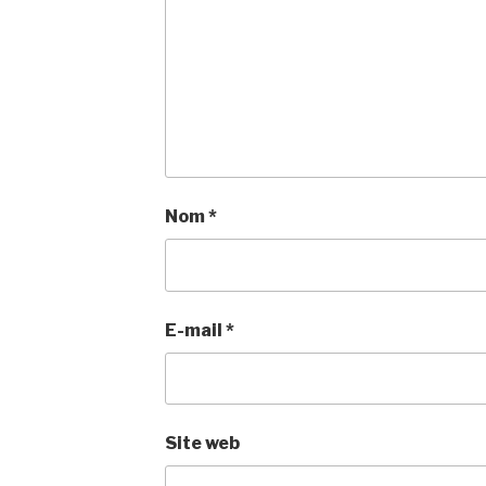
Nom
*
E-mail
*
Site web