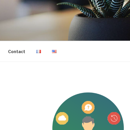
Contact