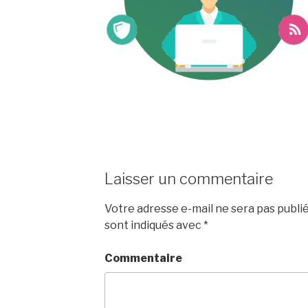
Laisser un commentaire
Votre adresse e-mail ne sera pas publié
sont indiqués avec
*
Commentaire