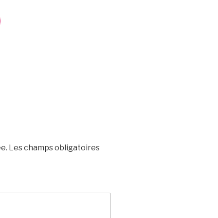
e.
Les champs obligatoires