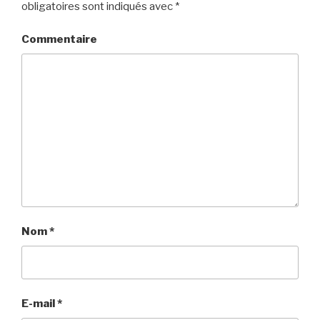
obligatoires sont indiqués avec
*
Commentaire
Nom
*
E-mail
*