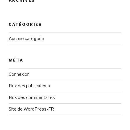
ARCHIVES
CATÉGORIES
Aucune catégorie
MÉTA
Connexion
Flux des publications
Flux des commentaires
Site de WordPress-FR