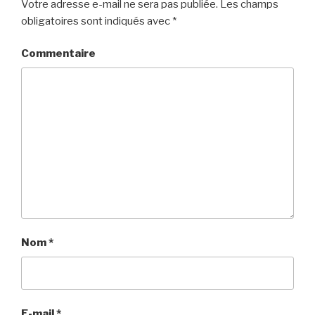
Votre adresse e-mail ne sera pas publiée.
Les champs
obligatoires sont indiqués avec
*
Commentaire
Nom
*
E-mail
*